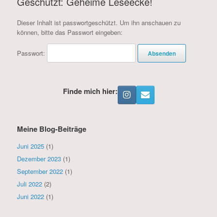
Geschützt: Geheime Leseecke!
Dieser Inhalt ist passwortgeschützt. Um ihn anschauen zu
können, bitte das Passwort eingeben:
Passwort:
Finde mich hier:
Meine Blog-Beiträge
Juni 2025
(1)
Dezember 2023
(1)
September 2022
(1)
Juli 2022
(2)
Juni 2022
(1)