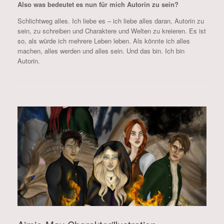
Also was bedeutet es nun für mich Autorin zu sein?
Schlichtweg alles. Ich liebe es – ich liebe alles daran, Autorin zu
sein, zu schreiben und Charaktere und Welten zu kreieren. Es ist
so, als würde ich mehrere Leben leben. Als könnte ich alles
machen, alles werden und alles sein. Und das bin. Ich bin
Autorin.