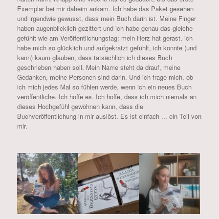
Exemplar bei mir daheim ankam. Ich habe das Paket gesehen
und irgendwie gewusst, dass mein Buch darin ist. Meine Finger
haben augenblicklich gezittert und ich habe genau das gleiche
gefühlt wie am Veröffentlichungstag: mein Herz hat gerast, ich
habe mich so glücklich und aufgekratzt gefühlt, ich konnte (und
kann) kaum glauben, dass tatsächlich ich dieses Buch
geschrieben haben soll. Mein Name steht da drauf, meine
Gedanken, meine Personen sind darin. Und ich frage mich, ob
ich mich jedes Mal so fühlen werde, wenn ich ein neues Buch
veröffentliche. Ich hoffe es. Ich hoffe, dass ich mich niemals an
dieses Hochgefühl gewöhnen kann, dass die
Buchveröffentlichung in mir auslöst. Es ist einfach ... ein Teil von
mir.