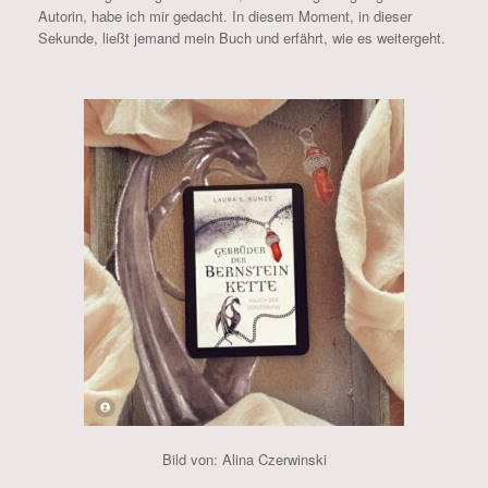
Autorin, habe ich mir gedacht. In diesem Moment, in dieser
Sekunde, ließt jemand mein Buch und erfährt, wie es weitergeht.
Bild von: Alina Czerwinski