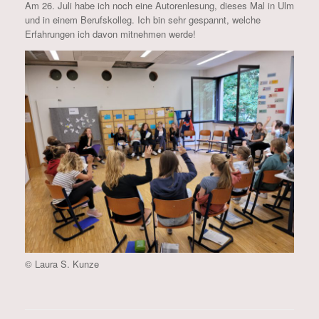
Am 26. Juli habe ich noch eine Autorenlesung, dieses Mal in Ulm
und in einem Berufskolleg. Ich bin sehr gespannt, welche
Erfahrungen ich davon mitnehmen werde!
© Laura S. Kunze