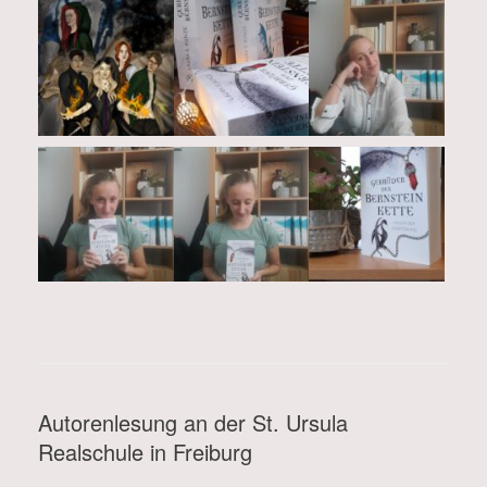
Autorenlesung an der St. Ursula
Realschule in Freiburg