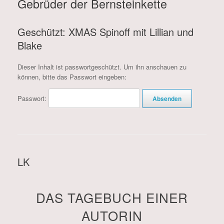
Gebrüder der Bernsteinkette
Geschützt: XMAS Spinoff mit Lillian und
Blake
Dieser Inhalt ist passwortgeschützt. Um ihn anschauen zu
können, bitte das Passwort eingeben:
Passwort:
LK
DAS TAGEBUCH EINER
AUTORIN