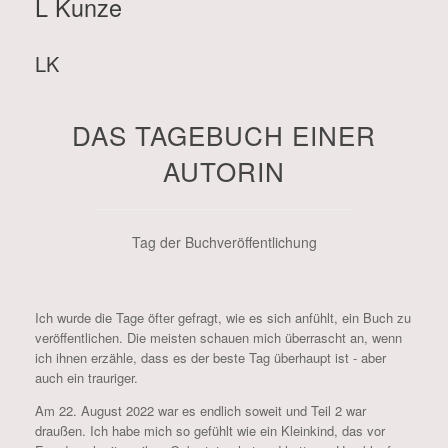
L Kunze
LK
DAS TAGEBUCH EINER
AUTORIN
Tag der Buchveröffentlichung
Ich wurde die Tage öfter gefragt, wie es sich anfühlt, ein Buch zu
veröffentlichen. Die meisten schauen mich überrascht an, wenn
ich ihnen erzähle, dass es der beste Tag überhaupt ist - aber
auch ein trauriger.
Am 22. August 2022 war es endlich soweit und Teil 2 war
draußen. Ich habe mich so gefühlt wie ein Kleinkind, das vor