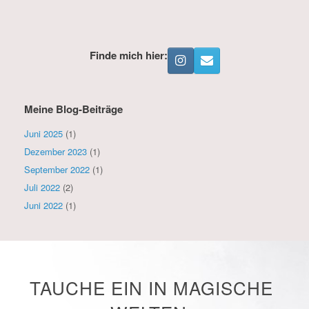
Finde mich hier:
Meine Blog-Beiträge
Juni 2025
(1)
Dezember 2023
(1)
September 2022
(1)
Juli 2022
(2)
Juni 2022
(1)
TAUCHE EIN IN MAGISCHE